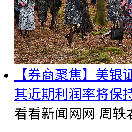
【券商聚焦】美银证券
其近期利润率将保
看看新闻网网
周轶