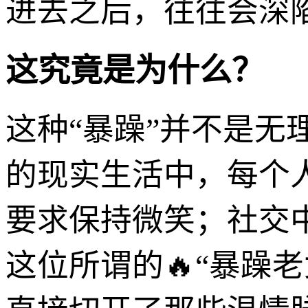
进去之后，往往会深
这究竟是为什么？
这种“暴躁”并不是无
的现实生活中，每个
要求保持微笑；社交
这位所谓的🔥“暴躁