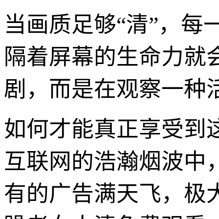
当画质足够“清”，
隔着屏幕的生命力就
剧，而是在观察一种
如何才能真正享受到
互联网的浩瀚烟波中
有的广告满天飞，极