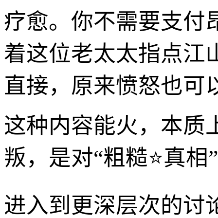
疗愈。你不需要支付
着这位老太太指点江
直接，原来愤怒也可
这种内容能火，本质上
叛，是对“粗糙⭐真相
进入到更深层次的讨