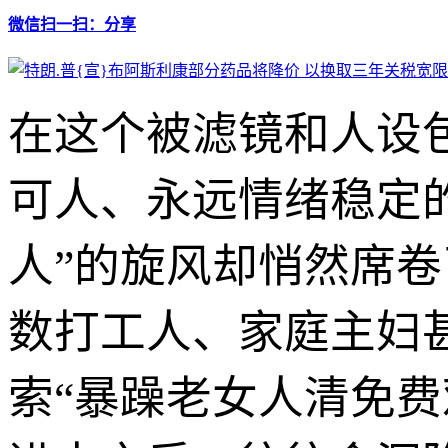
微信扫一扫：分享
在这个被滤镜和人设
可人、永远情绪稳定的
人”的旋风却悄然席
数打工人、家庭主妇
索“暴躁老女人清免