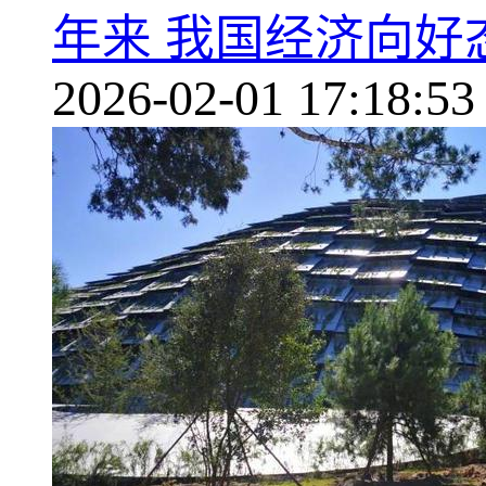
年来 我国经济向好
2026-02-01 17:18:53