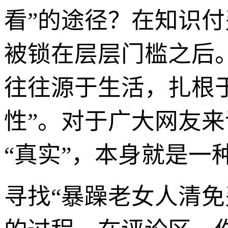
看”的途径？在知识
被锁在层层门槛之后。
往往源于生活，扎根
性”。对于广大网友
“真实”，本身就是一
寻找“暴躁老女人清