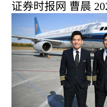
证券时报网
曹晨
20