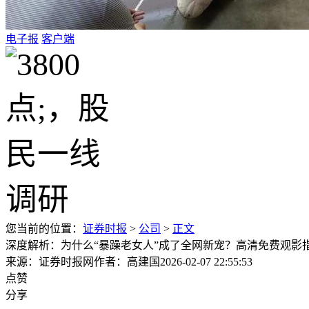
电子报
客户端
您当前的位置：
证券时报
>
公司
>
正文
深度解析：为什么“暴躁老女人”成了全网新宠？高清免费观影
来源：证券时报网
作者：高建国
2026-02-07 22:55:53
点赞
分享