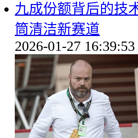
九成份额背后的技术
筒清洁新赛道
2026-01-27 16:39:53