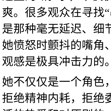
爽。很多观众在寻找
是那种毫无延迟、细
她愤怒时颤抖的嘴角
观感是极具冲击力的
她不仅仅是一个角色
拒绝精神内耗，拒绝