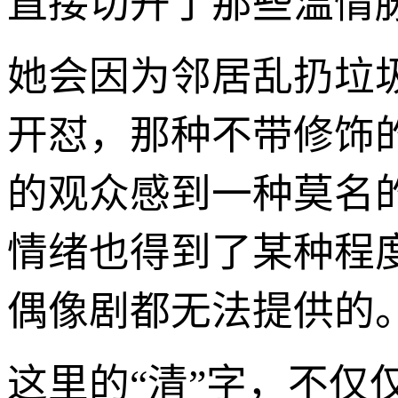
直接切开了那些温情
她会因为邻居乱扔垃
开怼，那种不带修饰
的观众感到一种莫名
情绪也得到了某种程度
偶像剧都无法提供的
这里的“清”字，不