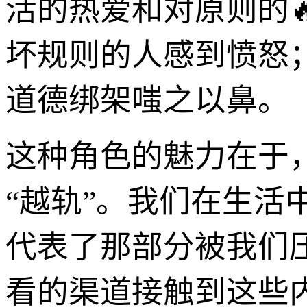
活的热爱和对原则的
坏规则的人感到愤怒
道德绑架嗤之以鼻。
这种角色的魅力在于
“越轨”。我们在生
代表了那部分被我们
看的渠道接触到这些