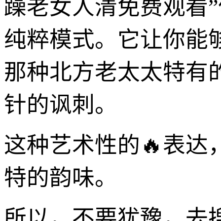
躁老女人清免费观看
纯粹模式。它让你能
那种北方老太太特有
针的讽刺。
这种艺术性的🔥表
特的韵味。
所以，不要犹豫，去