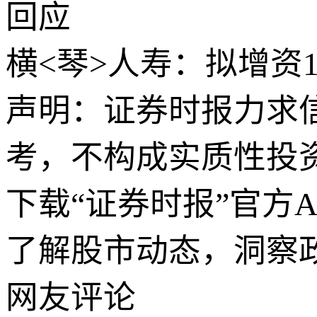
回应
横<琴>人寿：拟增资18
声明：证券时报力求
考，不构成实质性投
下载“证券时报”官方
了解股市动态，洞察
网友评论