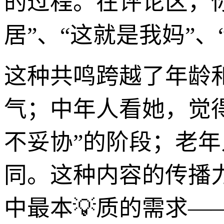
的过程。在评论区，
居”、“这就是我妈”
这种共鸣跨越了年龄
气；中年人看她，觉
不妥协”的阶段；老
同。这种内容的传播
中最本💡质的需求—