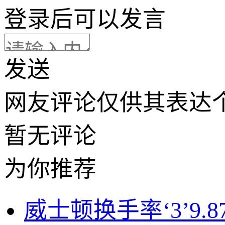
登录
后可以发言
发送
网友评论仅供其表达
暂无评论
为你推荐
威士顿换手率‘3’9.