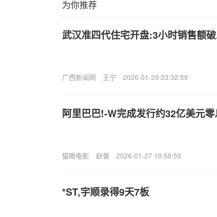
为你推荐
武汉准四代住宅开盘:3小时销售额破
广西新闻网
王宁
2026-01-29 23:32:59
阿里巴巴!-W完成发行约32亿美元
猫眼电影
赵普
2026-01-27 19:58:59
*ST,宇顺录得9天7板