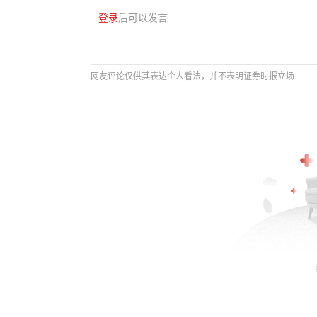
登录
后可以发言
网友评论仅供其表达个人看法，并不表明证券时报立场