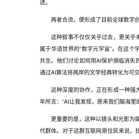
述。
两者合流，便形成了目前全球数字创
这种叙事不仅仅关乎过去，更关乎未
属于华语世界的“数字元宇宙”。在这个
共生。他们讨论如何用AI保护濒临消失
通过AI算法将两岸的文学经典转化为可交
这种深度的协作，正在形成一种强大
年所言：“AI让我发现，原来我们脑海里
更重要的是，这种以镜头和光影为媒
代群体。对于这群互联网原住民来说，技