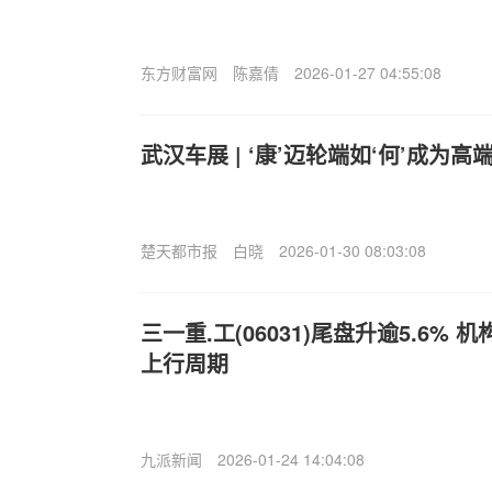
东方财富网
陈嘉倩
2026-01-27 04:55:08
武汉车展 | ‘康’迈轮端如‘何’成为
楚天都市报
白晓
2026-01-30 08:03:08
三一重.工(06031)尾盘升逾5.6%
上行周期
九派新闻
2026-01-24 14:04:08