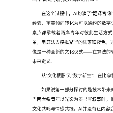
在这个过程中，AI扮演了“翻译官”
经验、审美倾向转化为可以通约的数字语
素点都承载着两岸青年对彼此生活方式
景，用算法去模拟繁华的陆家嘴夜色，
像是一种全新的文化仪式——在算法的辅
未来定义。
从“文化根脉”到“数字新生”：在比
如果说第一部分探讨的是技术带来的“
当两岸😀青年以光影为墨书写叙事时，
文化共鸣与情感共振。AI并没有让内容