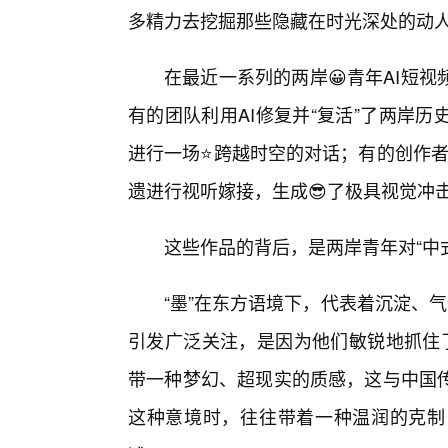
多精力去挖掘那些隐藏在时光深处的动
在最近一系列的两岸😀青年AI短
有的团队利用AI修复并“复活”了两岸
进行一场⭐跨越时空的对话；有的创作者
遗进行视听嫁接，生成😎了极具视觉冲
这些作品的背后，是两岸青年对“中
“墨”在东方语境下，代表着沉淀、气
引发广泛关注，是因为他们敏锐地抓住了
带一种梦幻、超现实的质感，这与中国
这种意境时，往往带着一种温润的克制