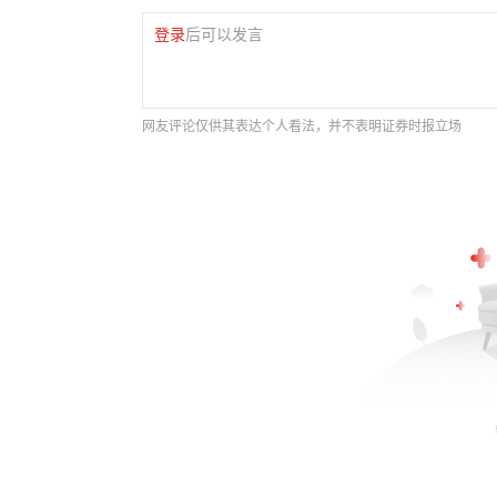
登录
后可以发言
网友评论仅供其表达个人看法，并不表明证券时报立场